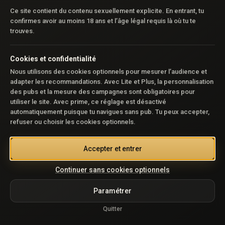
Ce site contient du contenu sexuellement explicite. En entrant, tu
Aucun Reel disponible
confirmes avoir au moins 18 ans et l’âge légal requis là où tu te
trouves.
Cookies et confidentialité
Nous utilisons des cookies optionnels pour mesurer l’audience et
adapter les recommandations. Avec Lite et Plus, la personnalisation
des pubs et la mesure des campagnes sont obligatoires pour
utiliser le site. Avec prime, ce réglage est désactivé
automatiquement puisque tu navigues sans pub. Tu peux accepter,
refuser ou choisir les cookies optionnels.
Accepter et entrer
Continuer sans cookies optionnels
Paramétrer
Quitter