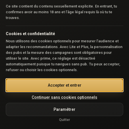
Ce site contient du contenu sexuellement explicite. En entrant, tu
Aucun Reel disponible
confirmes avoir au moins 18 ans et l’âge légal requis là où tu te
trouves.
Cookies et confidentialité
Nous utilisons des cookies optionnels pour mesurer l’audience et
adapter les recommandations. Avec Lite et Plus, la personnalisation
des pubs et la mesure des campagnes sont obligatoires pour
utiliser le site. Avec prime, ce réglage est désactivé
automatiquement puisque tu navigues sans pub. Tu peux accepter,
refuser ou choisir les cookies optionnels.
Accepter et entrer
Continuer sans cookies optionnels
Paramétrer
Quitter