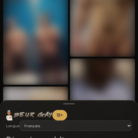
18+
Langue