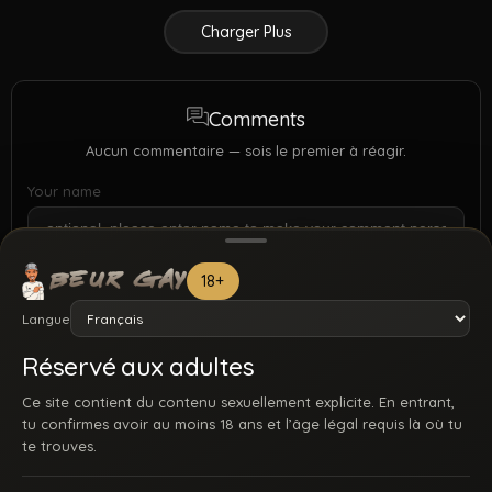
Charger Plus
Comments
Aucun commentaire — sois le premier à réagir.
Your name
18+
Langue
Réservé aux adultes
Ce site contient du contenu sexuellement explicite. En entrant,
tu confirmes avoir au moins 18 ans et l’âge légal requis là où tu
te trouves.