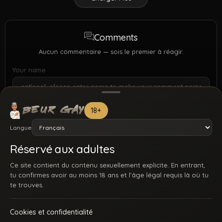
Comments
Aucun commentaire — sois le premier à réagir.
Your name
18+
Langue
Réservé aux adultes
Ce site contient du contenu sexuellement explicite. En entrant,
tu confirmes avoir au moins 18 ans et l’âge légal requis là où tu
te trouves.
Cookies et confidentialité