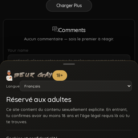
Charger Plus
Comments
Aucun commentaire — sois le premier à réagir.
Your name
18+
Langue
Réservé aux adultes
Ce site contient du contenu sexuellement explicite. En entrant,
tu confirmes avoir au moins 18 ans et l’âge légal requis là où tu
te trouves.