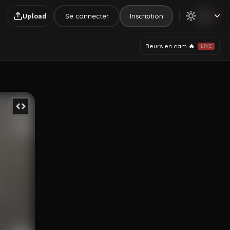
Se connecter
Inscription
Upload
Beurs en cam 🔥
LIVE