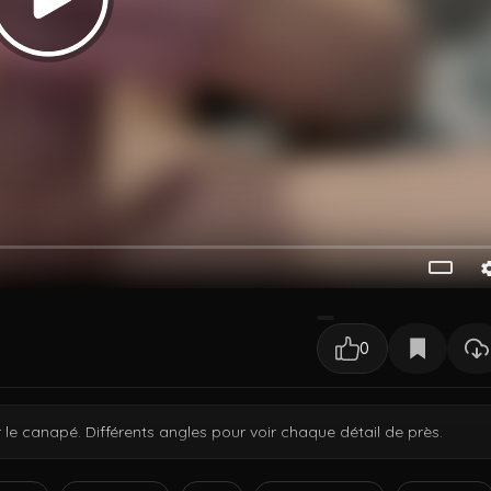
0
le canapé. Différents angles pour voir chaque détail de près.