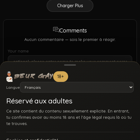
Charger Plus
Comments
Aucun commentaire — sois le premier à réagir.
Your name
18+
Langue
Réservé aux adultes
Ce site contient du contenu sexuellement explicite. En entrant,
tu confirmes avoir au moins 18 ans et l’âge légal requis là où tu
te trouves.