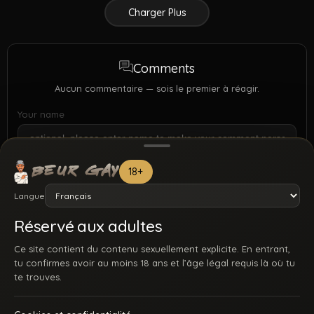
Charger Plus
Comments
Aucun commentaire — sois le premier à réagir.
Your name
18+
Langue
Réservé aux adultes
Ce site contient du contenu sexuellement explicite. En entrant,
tu confirmes avoir au moins 18 ans et l’âge légal requis là où tu
te trouves.