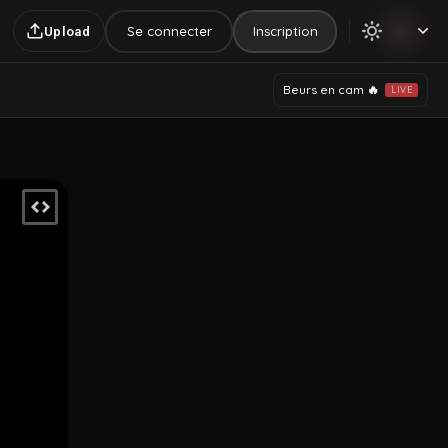
Se connecter
Inscription
Upload
Beurs en cam 🔥
LIVE