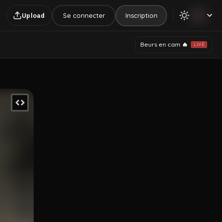
Se connecter
Inscription
Upload
Beurs en cam 🔥
LIVE