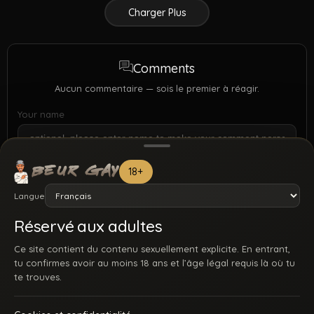
Charger Plus
Comments
Aucun commentaire — sois le premier à réagir.
Your name
18+
Langue
Réservé aux adultes
Ce site contient du contenu sexuellement explicite. En entrant,
tu confirmes avoir au moins 18 ans et l’âge légal requis là où tu
te trouves.