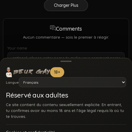
Charger Plus
Comments
Aucun commentaire — sois le premier à réagir.
Your name
18+
Langue
Réservé aux adultes
Ce site contient du contenu sexuellement explicite. En entrant,
tu confirmes avoir au moins 18 ans et l’âge légal requis là où tu
te trouves.