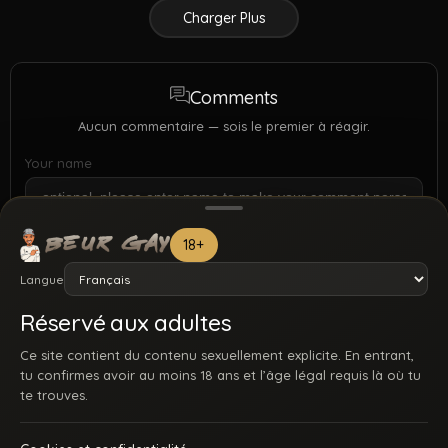
Charger Plus
Comments
Aucun commentaire — sois le premier à réagir.
Your name
18+
Langue
Réservé aux adultes
Ce site contient du contenu sexuellement explicite. En entrant,
tu confirmes avoir au moins 18 ans et l’âge légal requis là où tu
te trouves.