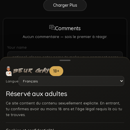
Charger Plus
Comments
Aucun commentaire — sois le premier à réagir.
Your name
18+
Langue
Réservé aux adultes
Ce site contient du contenu sexuellement explicite. En entrant,
tu confirmes avoir au moins 18 ans et l’âge légal requis là où tu
te trouves.